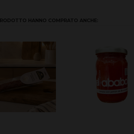
 PRODOTTO HANNO COMPRATO ANCHE: