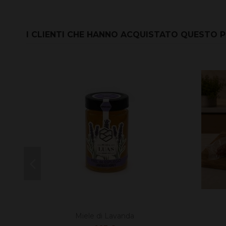
I CLIENTI CHE HANNO ACQUISTATO QUESTO
Miele di Lavanda