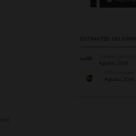
ESTIMATED DELIVERY
Correos Express 
Agosto, 2026
UPS Standard 
Agosto, 2026
ioni