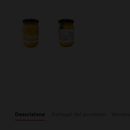
Descrizione
Dettagli del prodotto
Recens