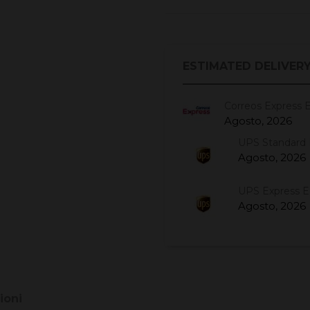
ESTIMATED DELIVERY
Correos Express 
Agosto, 2026
UPS Standard 
Agosto, 2026
UPS Express 
Agosto, 2026
ioni