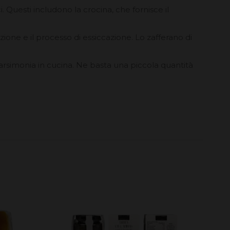
. Questi includono la crocina, che fornisce il
vazione e il processo di essiccazione. Lo zafferano di
parsimonia in cucina. Ne basta una piccola quantità