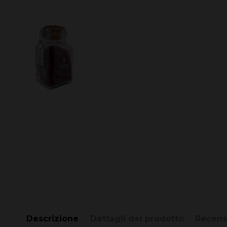
Descrizione
Dettagli del prodotto
Recens