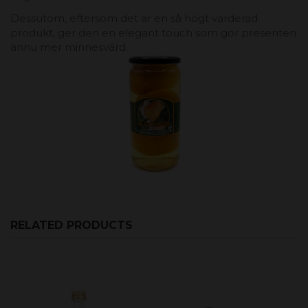
Dessutom, eftersom det är en så högt värderad
produkt, ger den en elegant touch som gör presenten
ännu mer minnesvärd.
RELATED PRODUCTS