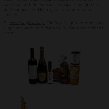
kombination. Från
hantverksmässiga ostar
från Sierra
de Albarracín, med krämiga texturer och starka
smaker.
Till
extra jungfruolivolja
från Bajo Aragón, kommer varje
tugga och arom att förflytta dig till våra landområden i
Teruel.