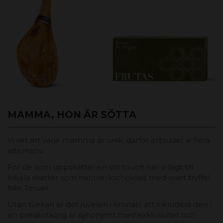
MAMMA, HON ÄR SÖTTA
Vi vet att varje mamma är unik, därför erbjuder vi flera
alternativ.
För de som uppskattar en söt touch har vi lagt till
lokala skatter som hantverkschoklad med svart tryffel
från Teruel.
Utan tvekan är det juvelen i kronan; att inkludera den i
en presentkorg är synonymt med exklusivitet och