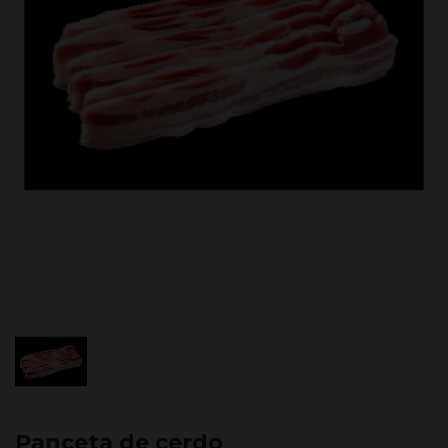
Panceta de cerdo