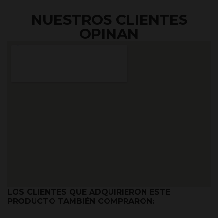
NUESTROS CLIENTES
OPINAN
LOS CLIENTES QUE ADQUIRIERON ESTE
PRODUCTO TAMBIÉN COMPRARON: