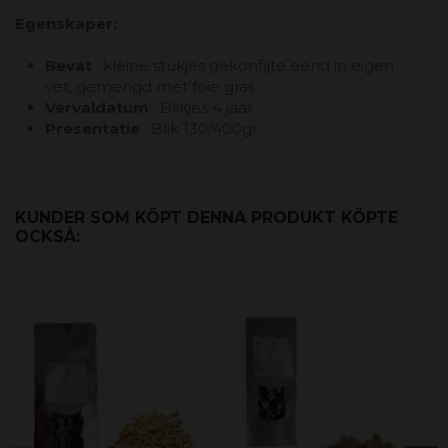
Egenskaper
:
Bevat
: kleine stukjes gekonfijte eend in eigen
vet, gemengd met foie gras.
Vervaldatum
: Blikjes 4 jaar
Presentatie
: Blik 130/400gr
KUNDER SOM KÖPT DENNA PRODUKT KÖPTE
OCKSÅ: