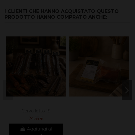
I CLIENTI CHE HANNO ACQUISTATO QUESTO
PRODOTTO HANNO COMPRATO ANCHE:
Cervo lotto 19
24,55 €
Aggiungi al