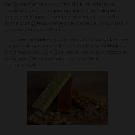
tradizionalmente consumato durante le festività
natalizie ed è considerato un tipico regalo di questo
periodo dell'anno. È comune trovarlo anche sotto
forma di singole tavolette o tavolette da consumare in
qualsiasi periodo dell'anno.
Il torrone morbido è apprezzato per la sua dolcezza e
il sapore di mandorla, oltre che per la sua morbidezza
e cremosità struttura. È un dolce molto apprezzato in
Spagna e che ha ottenuto riconoscimenti
internazionali.