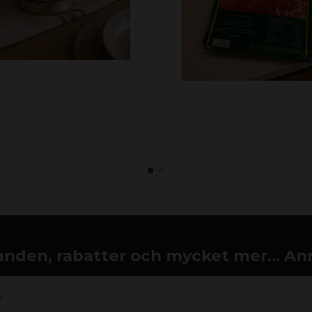
nden, rabatter och mycket mer... An