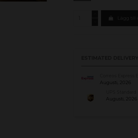
Lägg till
ESTIMATED DELIVERY
Correos Express 
Augusti, 2026
UPS Standard 
Augusti, 2026