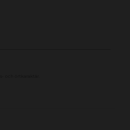
- och örtkaraktär.