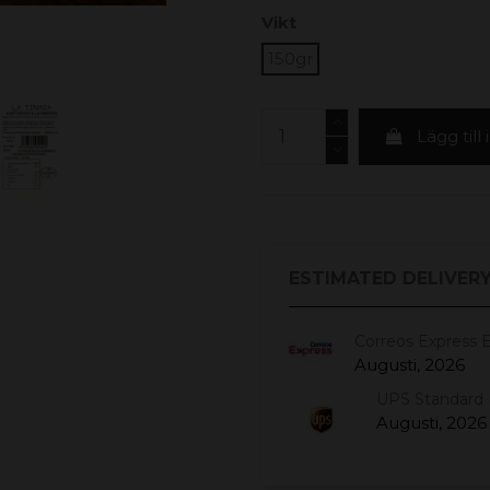
Vikt
150gr
Lägg till
ESTIMATED DELIVERY
Correos Express 
Augusti, 2026
UPS Standard 
Augusti, 2026