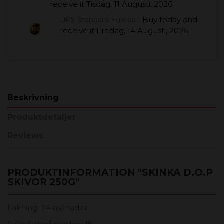
receive it
Tisdag, 11 Augusti, 2026
Buy today
and
UPS Standard Europa -
receive it
Fredag, 14 Augusti, 2026
Beskrivning
Produktdetaljer
Reviews
PRODUKTINFORMATION "SKINKA D.O.P
SKIVOR 250G"
Läkning
: 24 månader.