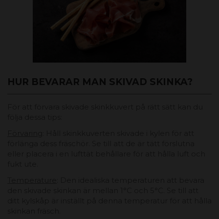
HUR BEVARAR MAN SKIVAD SKINKA?
För att förvara skivade skinkkuvert på rätt sätt kan du
följa dessa tips:
Förvaring
: Håll skinkkuverten skivade ​i kylen för att
förlänga dess fräschör. Se till att de är tätt förslutna
eller placera i en lufttät behållare för att hålla luft och
fukt ute.
Temperature
: Den idealiska temperaturen att bevara
den skivade skinkan är mellan 1°C och 5°C. Se till att
ditt kylskåp är inställt på denna temperatur för att hålla
skinkan fräsch.