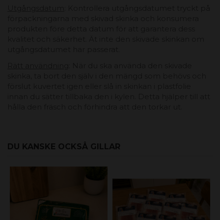
Utgångsdatum
: Kontrollera utgångsdatumet tryckt på
förpackningarna med skivad skinka och konsumera
produkten före detta datum för att garantera dess
kvalitet och säkerhet. Ät inte den skivade skinkan om
utgångsdatumet har passerat.
Rätt användning
: När du ska använda den skivade
skinka, ta bort den själv i den mängd som behövs och
förslut kuvertet igen eller slå in skinkan i plastfolie
innan du sätter tillbaka den i kylen. Detta hjälper till att
hålla den fräsch och förhindra att den torkar ut.
DU KANSKE OCKSÅ GILLAR