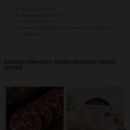
Storlek: 110 mm
Material: rostfritt stål
Märke: Arcos<
Slutad öppning, mjuk men fast stängning
Hygienisk
KUNDER SOM KÖPT DENNA PRODUKT KÖPTE
OCKSÅ: