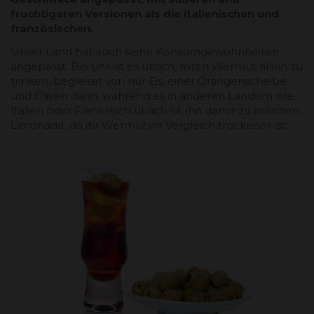
fruchtigeren Versionen als die italienischen und
französischen.
Unser Land hat auch seine Konsumgewohnheiten
angepasst. Bei uns ist es üblich, roten Wermut allein zu
trinken, begleitet von nur Eis, einer Orangenscheibe
und Oliven darin, während es in anderen Ländern wie
Italien oder Frankreich üblich ist, ihn damit zu mischen
Limonade, da ihr Wermut im Vergleich trockener ist.