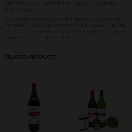
kann man es nur kombinieren, wie zum Beispiel in
einem Negroni.
Wie könnte man diesen Artikel besser begleiten als
mit einem guten Glas Wermut? Füllen Sie ein Glas mit
Eis und gießen Sie es ein, um Ihren Appetit anzuregen,
natürlich nur zur Information.
RELATED PRODUCTS