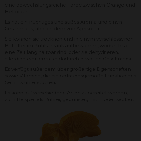
eine abwechslungsreiche Farbe zwischen Orange und
Hellbraun.
Es hat ein fruchtiges und süßes Aroma und einen
Geschmack, ähnlich dem von Aprikosen.
Sie können sie trocknen und in einem verschlossenen
Behälter im Kühlschrank aufbewahren, wodurch sie
eine Zeit lang haltbar sind, oder sie dehydrieren,
allerdings verlieren sie dadurch etwas an Geschmack.
Es verfügt außerdem über großartige Eigenschaften
sowie Vitamine, die die ordnungsgemäße Funktion des
Gehirns unterstützen.
Es kann auf verschiedene Arten zubereitet werden,
zum Beispiel als Rührei, gedünstet, mit Ei oder sautiert.