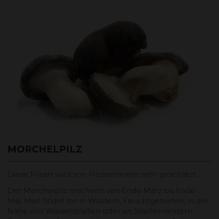
MORCHELPILZ
Diese Pilzart wird von Pilzsammlern sehr geschätzt.
Der Morchelpilz erscheint von Ende März bis Ende
Mai. Man findet ihn in Wäldern, Feuchtgebieten, in der
Nähe von Wasserstraßen oder an Straßenrändern.