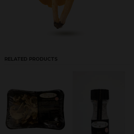
RELATED PRODUCTS