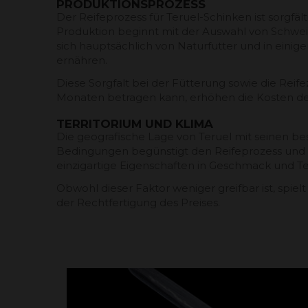
PRODUKTIONSPROZESS
Der Reifeprozess für Teruel-Schinken ist sorgfält
Produktion beginnt mit der Auswahl von Schwei
sich hauptsächlich von Naturfutter und in einige
ernähren.
Diese Sorgfalt bei der Fütterung sowie die Reife
Monaten betragen kann, erhöhen die Kosten de
TERRITORIUM UND KLIMA
Die geografische Lage von Teruel mit seinen b
Bedingungen begünstigt den Reifeprozess und 
einzigartige Eigenschaften in Geschmack und Te
Obwohl dieser Faktor weniger greifbar ist, spielt
der Rechtfertigung des Preises.