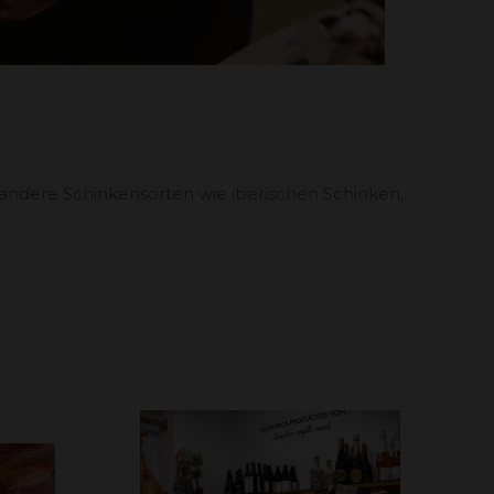
andere Schinkensorten wie iberischen Schinken,