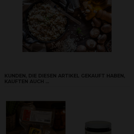
KUNDEN, DIE DIESEN ARTIKEL GEKAUFT HABEN,
KAUFTEN AUCH ...