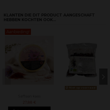
KLANTEN DIE DIT PRODUCT AANGESCHAFT
HEBBEN KOCHTEN OOK...
Aanbieding!
Niet op voorraad
Saffraan kaas
27,88 €