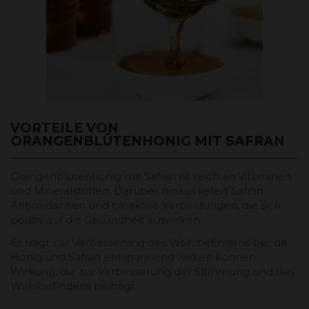
VORTEILE VON
ORANGENBLÜTENHONIG MIT SAFRAN
Orangenblütenhonig mit Safran ist reich an Vitaminen
und Mineralstoffen. Darüber hinaus liefert Safran
Antioxidantien und bioaktive Verbindungen, die sich
positiv auf die Gesundheit auswirken.
Es trägt zur Verbesserung des Wohlbefindens bei, da
Honig und Safran entspannend wirken können
Wirkung, die zur Verbesserung der Stimmung und des
Wohlbefindens beiträgt.