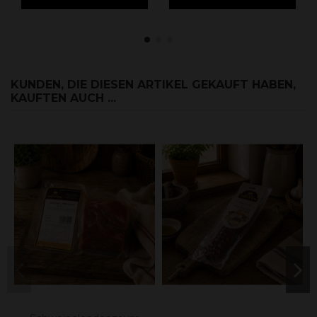
KUNDEN, DIE DIESEN ARTIKEL GEKAUFT HABEN,
KAUFTEN AUCH ...