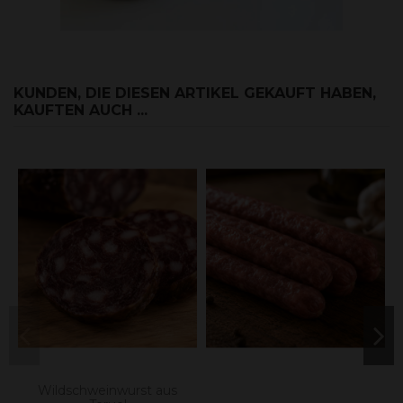
KUNDEN, DIE DIESEN ARTIKEL GEKAUFT HABEN,
KAUFTEN AUCH ...
Wildschweinwurst aus