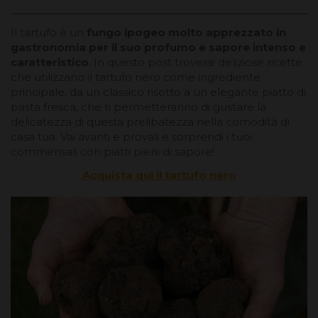
Il tartufo è un
fungo ipogeo molto apprezzato in
gastronomia per il suo profumo e sapore intenso e
caratteristico
. In questo post troverai deliziose ricette
che utilizzano il tartufo nero come ingrediente
principale, da un classico risotto a un elegante piatto di
pasta fresca, che ti permetteranno di gustare la
delicatezza di questa prelibatezza nella comodità di
casa tua. Vai avanti e provali e sorprendi i tuoi
commensali con piatti pieni di sapore!
Acquista qui il tartufo nero