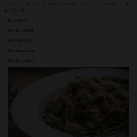
essere utilizzato in molte ricette. Qui vi lasciamo i nostri
preferiti:
- In paste
- Nelle carni
- Nei risotti
- Nella pizza
- Nelle salse