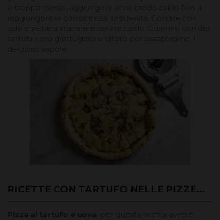
è troppo denso, aggiungere altro brodo caldo fino a
raggiungere la consistenza desiderata. Condire con
sale e pepe a piacere e servire caldo. Guarnire con del
tartufo nero grattugiato o tritato per assaporarne il
delizioso sapore.
RICETTE CON TARTUFO NELLE PIZZE...
Pizza al tartufo e uova
: per questa ricetta avrete