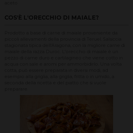
aceto
COS'È L'ORECCHIO DI MAIALE?
Prodotto a base di carne di maiale proveniente da
piccoli allevamenti della provincia di Teruel. Salsiccia
stagionata tipica dell'Aragona, con la migliore carne di
maiale della razza Duroc. L'orecchio di maiale è un
pezzo di carne duro e cartilagineo che viene cotto in
acqua con sale e aromi per ammorbidirlo. Una volta
cotta, può essere preparata in diversi modi, ad
esempio alla griglia, alla griglia, fritta o in umido, a
seconda della ricetta e del piatto che si vuole
preparare.