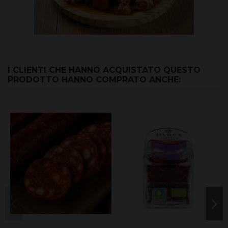
I CLIENTI CHE HANNO ACQUISTATO QUESTO
PRODOTTO HANNO COMPRATO ANCHE: