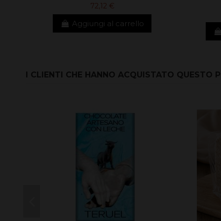
72,12 €
Aggiungi al carrello
I CLIENTI CHE HANNO ACQUISTATO QUESTO