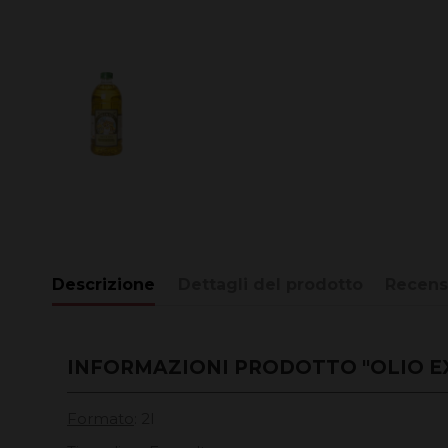
Descrizione
Dettagli del prodotto
Recens
INFORMAZIONI PRODOTTO "OLIO EX
Formato
: 2l