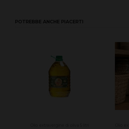
POTREBBE ANCHE PIACERTI
Olio extravergine di oliva 5 litri
Olio ex