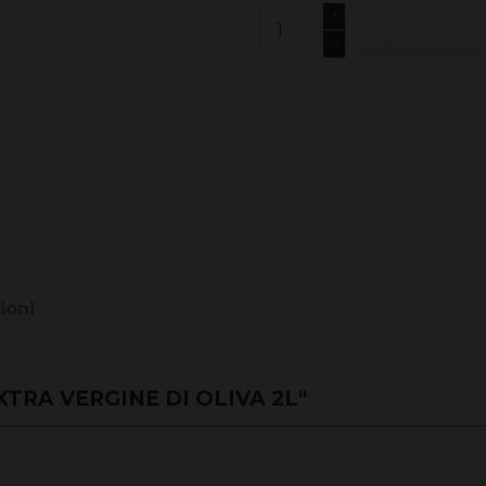
Aggiungi 
ioni
TRA VERGINE DI OLIVA 2L"