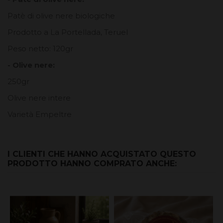
Patè di olive nere biologiche
Prodotto a La Portellada, Teruel
Peso netto: 120gr
- Olive nere:
250gr
Olive nere intere
Varietà Empeltre
I CLIENTI CHE HANNO ACQUISTATO QUESTO
PRODOTTO HANNO COMPRATO ANCHE: