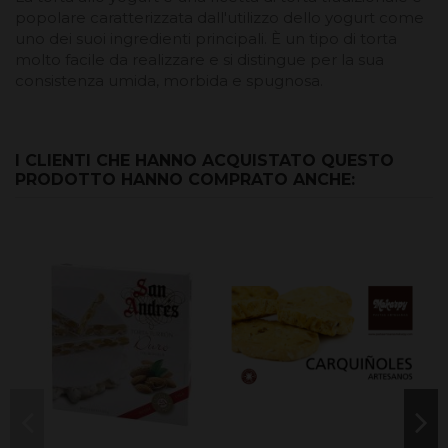
popolare caratterizzata dall'utilizzo dello yogurt come
uno dei suoi ingredienti principali. È un tipo di torta
molto facile da realizzare e si distingue per la sua
consistenza umida, morbida e spugnosa.
I CLIENTI CHE HANNO ACQUISTATO QUESTO
PRODOTTO HANNO COMPRATO ANCHE: