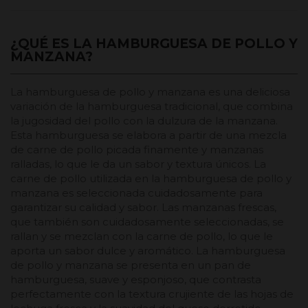
¿QUÉ ES LA HAMBURGUESA DE POLLO Y
MANZANA?
La hamburguesa de pollo y manzana es una deliciosa
variación de la hamburguesa tradicional, que combina
la jugosidad del pollo con la dulzura de la manzana.
Esta hamburguesa se elabora a partir de una mezcla
de carne de pollo picada finamente y manzanas
ralladas, lo que le da un sabor y textura únicos. La
carne de pollo utilizada en la hamburguesa de pollo y
manzana es seleccionada cuidadosamente para
garantizar su calidad y sabor. Las manzanas frescas,
que también son cuidadosamente seleccionadas, se
rallan y se mezclan con la carne de pollo, lo que le
aporta un sabor dulce y aromático. La hamburguesa
de pollo y manzana se presenta en un pan de
hamburguesa, suave y esponjoso, que contrasta
perfectamente con la textura crujiente de las hojas de