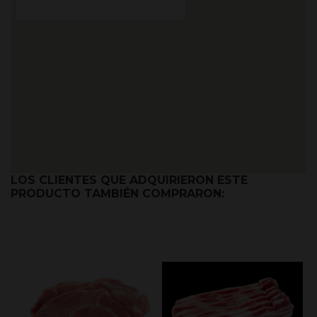
LOS CLIENTES QUE ADQUIRIERON ESTE
PRODUCTO TAMBIÉN COMPRARON: