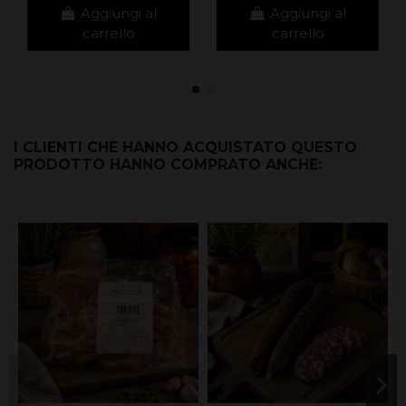
Aggiungi al
Aggiungi al
carrello
carrello
I CLIENTI CHE HANNO ACQUISTATO QUESTO
PRODOTTO HANNO COMPRATO ANCHE: