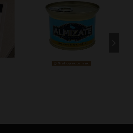
Niet op voorraad