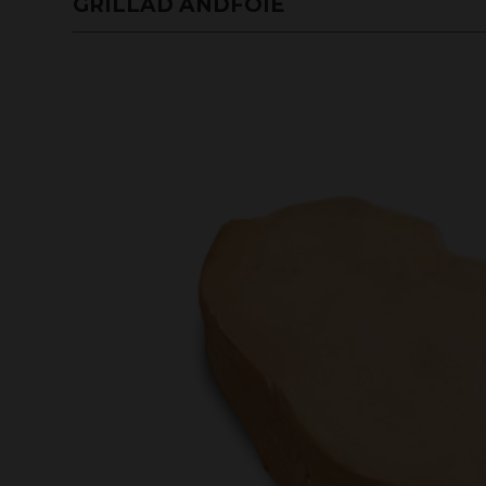
GRILLAD ANDFOIE