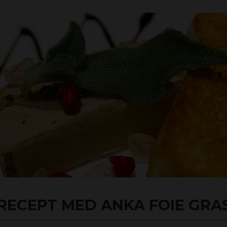
RECEPT MED ANKA FOIE GRA