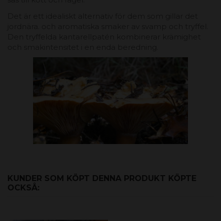
Det är ett idealiskt alternativ för dem som gillar det
jordnära. och aromatiska smaker av svamp och tryffel.
Den tryffelda kantarellpatén kombinerar krämighet
och smakintensitet i en enda beredning.
KUNDER SOM KÖPT DENNA PRODUKT KÖPTE
OCKSÅ: