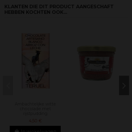
KLANTEN DIE DIT PRODUCT AANGESCHAFT
HEBBEN KOCHTEN OOK...
Ambachtelijke witte
chocolade met
rijstpudding
4,50 €
In winkelwagen