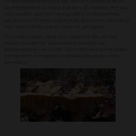
Truffelcantharellenpaté kan worden geserveerd als
aperitiefspread op toast, crackers of crackers. Het kan
ook worden gebruikt als ingrediënt in sandwiches,
sandwiches of meer uitgebreide gerechten, als vulling
voor ravioli of als saus bij vlees en gevogelte.
Het is een ideale optie voor degenen die van het
aardse houden en aromatische smaken van
paddenstoelen en truffel. De truffelcantharellenpaté
combineert romigheid en smaakintensiteit in één
bereiding.