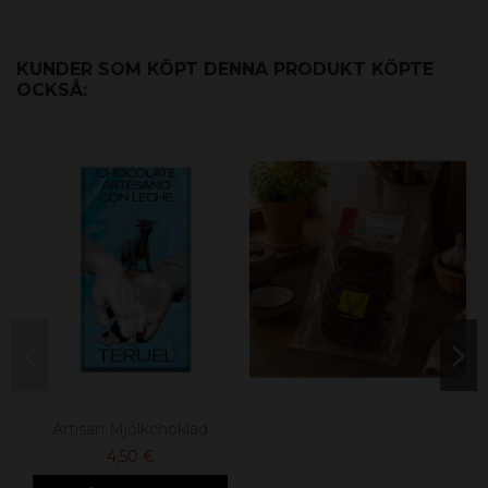
KUNDER SOM KÖPT DENNA PRODUKT KÖPTE
OCKSÅ:
Artisan Mjölkchoklad
4,50 €