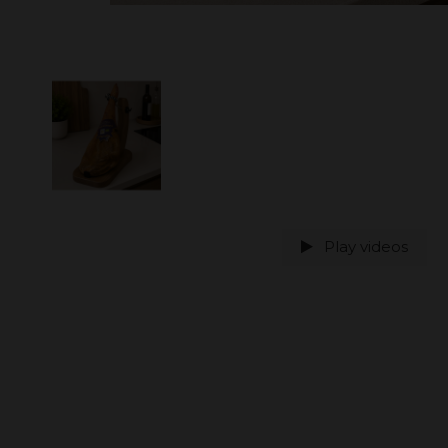
Play videos