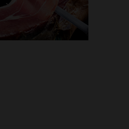
Subscribe