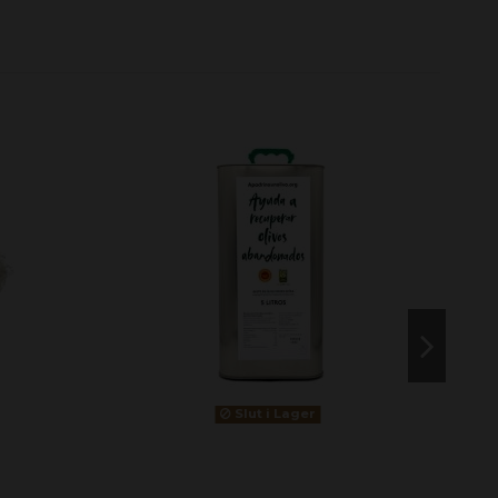
Slut i Lager