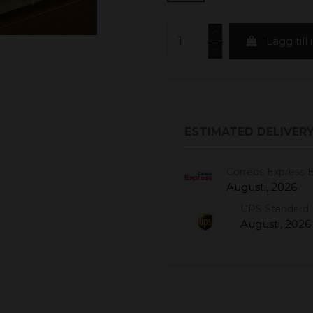
Lägg till
ESTIMATED DELIVERY
Correos Express 
Augusti, 2026
UPS Standard 
Augusti, 2026