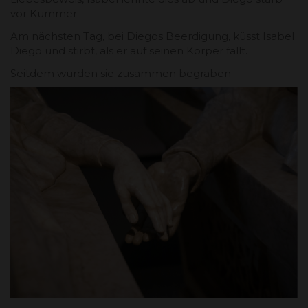
vor Kummer.
Am nächsten Tag, bei Diegos Beerdigung, küsst Isabel
Diego und stirbt, als er auf seinen Körper fällt.
Seitdem wurden sie zusammen begraben.