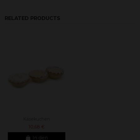
RELATED PRODUCTS
Käsekuchen
10,68 €
In den