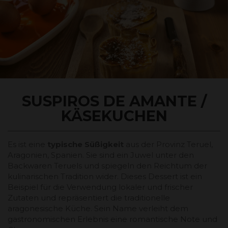
SUSPIROS DE AMANTE /
KÄSEKUCHEN
Es ist eine
typische Süßigkeit
aus der Provinz Teruel,
Aragonien, Spanien. Sie sind ein Juwel unter den
Backwaren Teruels und spiegeln den Reichtum der
kulinarischen Tradition wider. Dieses Dessert ist ein
Beispiel für die Verwendung lokaler und frischer
Zutaten und repräsentiert die traditionelle
aragonesische Küche. Sein Name verleiht dem
gastronomischen Erlebnis eine romantische Note und