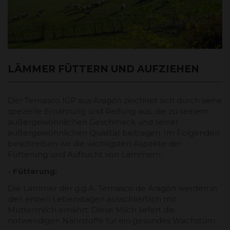
LÄMMER FÜTTERN UND AUFZIEHEN
Der Ternasco IGP aus Aragón zeichnet sich durch seine
spezielle Ernährung und Reifung aus, die zu seinem
außergewöhnlichen Geschmack und seiner
außergewöhnlichen Qualität beitragen. Im Folgenden
beschreiben wir die wichtigsten Aspekte der
Fütterung und Aufzucht von Lämmern:
- Fütterung:
Die Lämmer der g.g.A. Ternasco de Aragón werden in
den ersten Lebenstagen ausschließlich mit
Muttermilch ernährt. Diese Milch liefert die
notwendigen Nährstoffe für ein gesundes Wachstum.