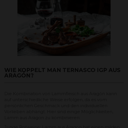
WIE KOPPELT MAN TERNASCO IGP AUS
ARAGÓN?
Die Kombination von Lammfleisch aus Aragón kann
auf unterschiedliche Weise erfolgen, da es vom
persönlichen Geschmack und den individuellen
Vorlieben abhängt. Hier sind einige Möglichkeiten,
Lamm aus Aragon zu kombinieren:
Junge Rotweine: Lamm aus Aragon hat einen milden