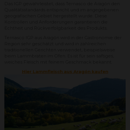
Das IGP gewährleistet, dass Ternasco de Aragón den
Qualitätsstandards entspricht und im angegebenen
geografischen Gebiet hergestellt wurde. Diese
Kontrollen und Anforderungen garantieren die
Echtheit und Rückverfolgbarkeit des Produkts.
Ternasco IGP aus Aragón wird in der Gastronomie der
Region sehr geschätzt und wird in zahlreichen
traditionellen Gerichten verwendet, beispielsweise
beim Lammbraten im Ofen. Es ist für sein saftiges,
weiches Fleisch mit feinem Geschmack bekannt.
Hier Lammfleisch aus Aragón kaufen