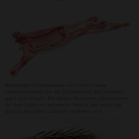
Nachfolgend hinterlassen wir Ihnen unsere
Lieblingsrezepte für die Zubereitung des Ternasco
g.g.A. aus Aragón. Mit diesen Rezepten überraschen
Sie Ihre Gäste mit leckerem Fleisch, das selbst die
anspruchsvollsten Gaumen erobern wird.