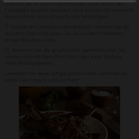
und sich leicht vom Knochen lösen lässt. Wenn die
Flüssigkeit zu stark reduziert wird, können Sie während
des Kochens noch etwas Brühe hinzufügen.
11. Sobald die Lammschulter fertig ist, nehmen Sie sie
aus dem Topf und lassen Sie sie vor dem Servieren
einige Minuten ruhen.
12. Servieren Sie die geschmorte Lammschulter. Sie
können ihn mit Kartoffeln, Reis oder einer Beilage
Ihrer Wahl begleiten.
Genießen Sie diese saftige geschmorte Lammkeule
voller Geschmack und Zartheit!