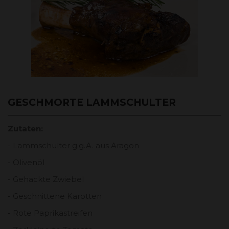
GESCHMORTE LAMMSCHULTER
Zutaten:
- Lammschulter g.g.A. aus Aragon
- Olivenöl
- Gehackte Zwiebel
- Geschnittene Karotten
- Rote Paprikastreifen