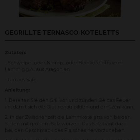
GEGRILLTE TERNASCO-KOTELETTS
Zutaten:
- Schweine- oder Nieren- oder Beinkoteletts vom
Lamm g.g.A. aus Aragonien
- Grobes Salz
Anleitung:
1. Bereiten Sie den Grill vor und zünden Sie das Feuer
an, damit sich die Glut richtig bilden und erhitzen kann.
2. In der Zwischenzeit die Lammkoteletts von beiden
Seiten mit grobem Salz würzen. Das Salz trägt dazu
bei, den Geschmack des Fleisches hervorzuheben.