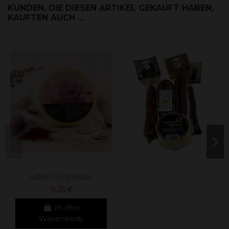
KUNDEN, DIE DIESEN ARTIKEL GEKAUFT HABEN,
KAUFTEN AUCH ...
Safran-Schafskäse
16,35 €
In den
Warenkorb