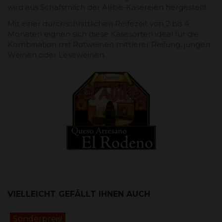
wird aus Schafsmilch der Aljibe-Käsereien hergestellt.
Mit einer durchschnittlichen Reifezeit von 2 bis 4
Monaten eignen sich diese Käsesorten ideal für die
Kombination mit Rotweinen mittlerer Reifung, jungen
Weinen oder Leseweinen.
VIELLEICHT GEFÄLLT IHNEN AUCH
Sonderpreis!