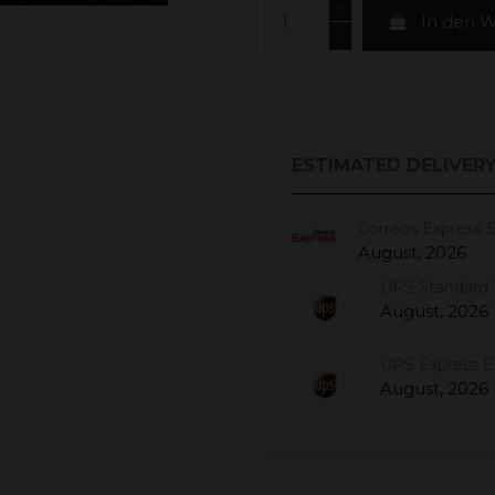
In den 
ESTIMATED DELIVERY
Correos Express 
August, 2026
UPS Standard 
August, 2026
UPS Express 
August, 2026