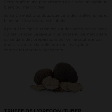
Cette truffe a une peau marron clair, avec un intérieur
blanc ou marron clair.
Son arôme est plus doux que celui des truffes noires et
blanches et sa saveur est subtile.
Il peut être râpé ou tranché sur des pâtes, des salades
ou des viandes. Sa saveur plus légère lui permet d'être
utilisé dans des préparations où l'on ne souhaite pas
que la saveur de la truffe domine, mais plutôt
compléter d'autres ingrédients.
TRUFFE DE L'OREGON (TUBER