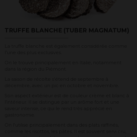
TRUFFE BLANCHE (TUBER MAGNATUM)
La truffe blanche est également considérée comme
l’une des plus exclusives.
On le trouve principalement en Italie, notamment
dans la région du Piémont.
La saison de récolte s'étend de septembre à
décembre, avec un pic en octobre et novembre.
Son aspect extérieur est de couleur crème et blanc à
l’intérieur. Il se distingue par un arôme fort et une
saveur intense, ce qui le rend très apprécié en
gastronomie.
On l'utilise principalement dans des plats raffinés,
comme les risottos, les pâtes. Il est souvent servi cru,