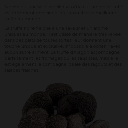
Sarrión est une ville spécifique où la culture de la truffe
est fortement enracinée, où l'on cultive la meilleure
truffe du monde.
La truffe noire fraîche a une saveur et un arôme
uniques au monde. Il est utilisé de manière très variée
dans des plats de toutes sortes, leur donnant une
touche unique et exclusive, impossible à obtenir avec
aucun autre aliment. La truffe d'Aragon accompagne
parfaitement les fromages ou les saucisses, mais elle
est également la compagne idéale des ragoûts et des
salades fraîches.