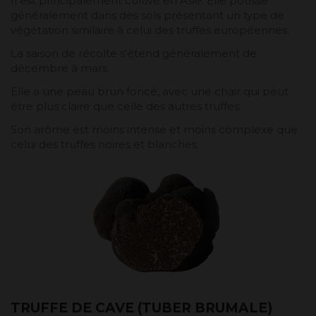
Il est principalement cultivé en Asie. Elle pousse
généralement dans des sols présentant un type de
végétation similaire à celui des truffes européennes.
La saison de récolte s'étend généralement de
décembre à mars.
Elle a une peau brun foncé, avec une chair qui peut
être plus claire que celle des autres truffes.
Son arôme est moins intense et moins complexe que
celui des truffes noires et blanches.
TRUFFE DE CAVE (TUBER BRUMALE)