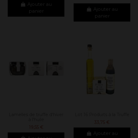
Ajouter au
Ajouter au
panier
panier
Lamelles de truffe d'hiver
Lot 16 Produits à la Truffe
à l'huile
33,75 €
19,55 €
Ajouter au