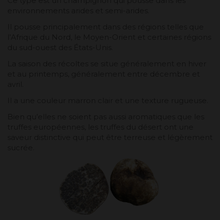
Ce type est un champignon qui pousse dans les
environnements arides et semi-arides.
Il pousse principalement dans des régions telles que
l’Afrique du Nord, le Moyen-Orient et certaines régions
du sud-ouest des États-Unis.
La saison des récoltes se situe généralement en hiver
et au printemps, généralement entre décembre et
avril.
Il a une couleur marron clair et une texture rugueuse.
Bien qu’elles ne soient pas aussi aromatiques que les
truffes européennes, les truffes du désert ont une
saveur distinctive qui peut être terreuse et légèrement
sucrée.