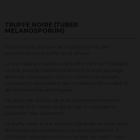
TRUFFE NOIRE (TUBER
MELANOSPORUM)
Parmi toutes, le joyau de la gastronomie par
excellence est la truffe noire d’hiver.
Le principal producteur de truffe noire est l’Espagne,
où elle pousse traditionnellement à l’état sauvage
dans les montagnes. Ils sont cultivés sur des sols
calcaires et nécessitent des conditions d’humidité et
de température spécifiques.
La saison de récolte se situe généralement entre
novembre et mars, ce qui en fait un ingrédient
saisonnier très recherché.
La truffe noire a une surface rugueuse et noire, avec
des bosses qui lui donnent un aspect distinctif. À
l’intérieur, sa pulpe est noire veinée de blanc. Leur