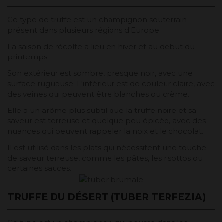
Ce type de truffe est un champignon souterrain
présent dans plusieurs régions d'Europe.
La saison de récolte a lieu en hiver et au début du
printemps.
Son extérieur est sombre, presque noir, avec une
surface rugueuse. L'intérieur est de couleur claire, avec
des veines qui peuvent être blanches ou crème.
Elle a un arôme plus subtil que la truffe noire et sa
saveur est terreuse et quelque peu épicée, avec des
nuances qui peuvent rappeler la noix et le chocolat.
Il est utilisé dans les plats qui nécessitent une touche
de saveur terreuse, comme les pâtes, les risottos ou
certaines sauces.
TRUFFE DU DÉSERT (TUBER TERFEZIA)