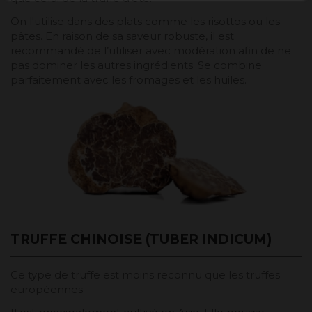
On l'utilise dans des plats comme les risottos ou les
pâtes. En raison de sa saveur robuste, il est
recommandé de l’utiliser avec modération afin de ne
pas dominer les autres ingrédients. Se combine
parfaitement avec les fromages et les huiles.
TRUFFE CHINOISE (TUBER INDICUM)
Ce type de truffe est moins reconnu que les truffes
européennes.