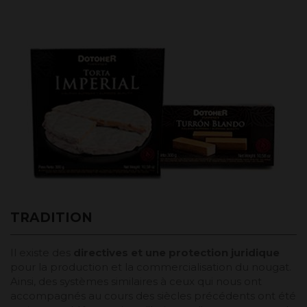
TRADITION
Il existe des
directives et une protection juridique
pour la production et la commercialisation du nougat.
Ainsi, des systèmes similaires à ceux qui nous ont
accompagnés au cours des siècles précédents ont été