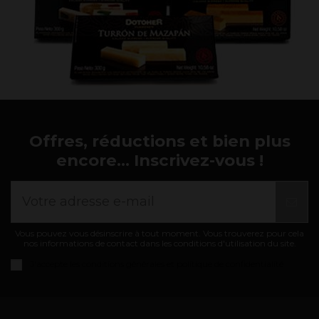
Offres, réductions et bien plus
encore... Inscrivez-vous !
Vous pouvez vous désinscrire à tout moment. Vous trouverez pour cela
nos informations de contact dans les conditions d'utilisation du site.
J'accepte les
conditions générales et politique de confidentialité