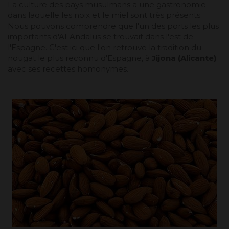
La culture des pays musulmans a une gastronomie
dans laquelle les noix et le miel sont très présents.
Nous pouvons comprendre que l'un des ports les plus
importants d'Al-Andalus se trouvait dans l'est de
l'Espagne. C'est ici que l'on retrouve la tradition du
nougat le plus reconnu d'Espagne, à
Jijona (Alicante)
avec ses recettes homonymes.