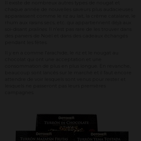
Il existe de nombreux autres types de nougat et
chaque année de nouvelles saveurs plus audacieuses
apparaissent comme le riz au lait, la crème catalane, le
rhum aux raisins secs, etc. qui appartiennent déjà aux
soi-disant
pralines
. Il n'est pas rare de les trouver dans
des paniers de Noël et dans des cadeaux échangés
pendant les fêtes.
Il y en a comme l'arachide, le riz et le nougat au
chocolat qui ont une acceptation et une
consommation de plus en plus longue. En revanche,
beaucoup sont lancés sur le marché et il faut encore
attendre de voir lesquels sont venus pour rester et
lesquels ne passeront pas leurs premières
campagnes.