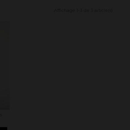
Affichage 1-3 de 3 article(s)
s