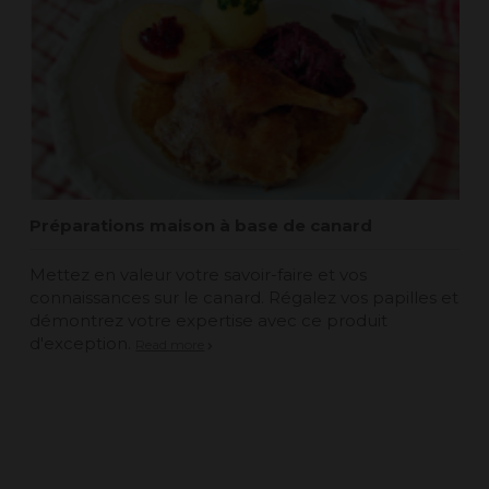
Préparations maison à base de canard
Mettez en valeur votre savoir-faire et vos
connaissances sur le canard. Régalez vos papilles et
démontrez votre expertise avec ce produit
d'exception.
Read more