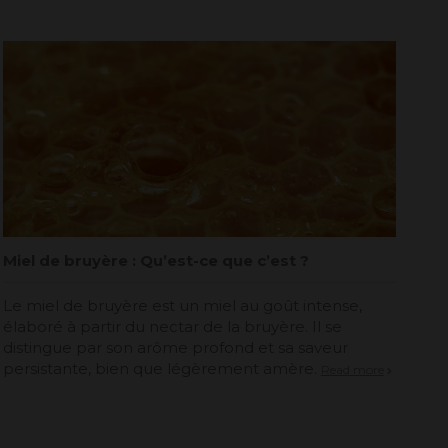
Miel de bruyère : Qu’est-ce que c’est ?
Le miel de bruyère est un miel au goût intense,
élaboré à partir du nectar de la bruyère. Il se
distingue par son arôme profond et sa saveur
persistante, bien que légèrement amère.
Read more