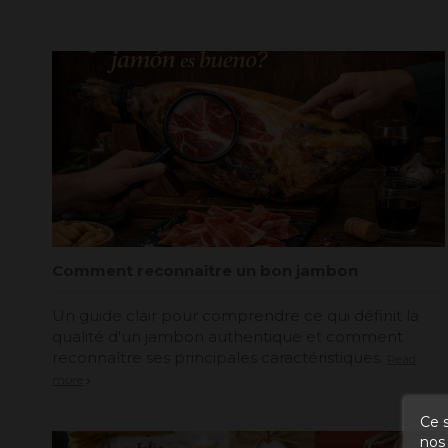
Comment reconnaître un bon jambon
Un guide clair pour comprendre ce qui définit la
qualité d'un jambon authentique et comment
reconnaître ses principales caractéristiques.
Read
more
Ce s
nos 