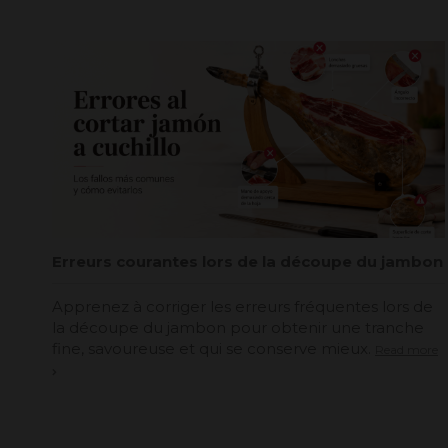
Erreurs courantes lors de la découpe du jambon
Apprenez à corriger les erreurs fréquentes lors de
la découpe du jambon pour obtenir une tranche
fine, savoureuse et qui se conserve mieux.
Read more