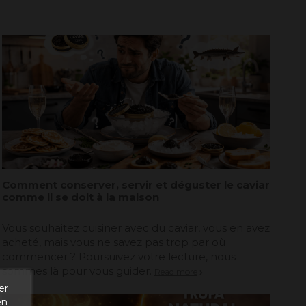
Comment conserver, servir et déguster le caviar
comme il se doit à la maison
Vous souhaitez cuisiner avec du caviar, vous en avez
acheté, mais vous ne savez pas trop par où
commencer ? Poursuivez votre lecture, nous
sommes là pour vous guider.
Read more
er
en