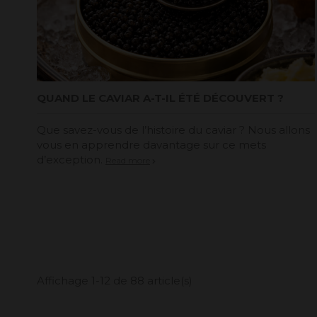
QUAND LE CAVIAR A-T-IL ÉTÉ DÉCOUVERT ?
Que savez-vous de l’histoire du caviar ? Nous allons
vous en apprendre davantage sur ce mets
d’exception.
Read more
Affichage 1-12 de 88 article(s)