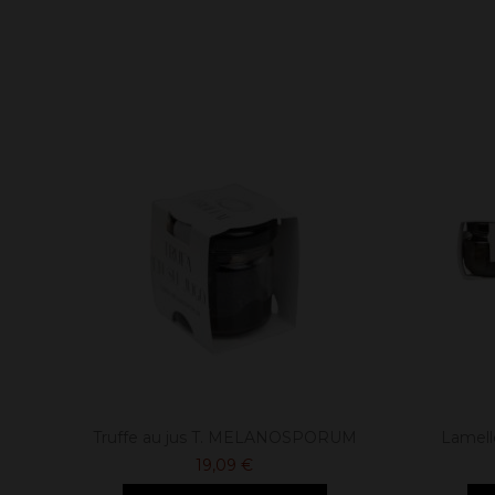
Truffe au jus T. MELANOSPORUM
Lamelle
19,09 €