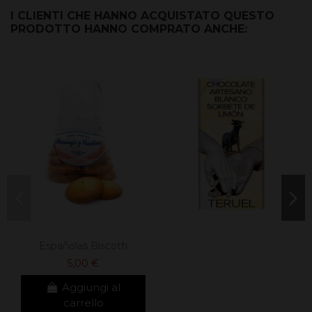
I CLIENTI CHE HANNO ACQUISTATO QUESTO
PRODOTTO HANNO COMPRATO ANCHE:
Españolas Biscotti
5,00 €
Aggiungi al
carrello