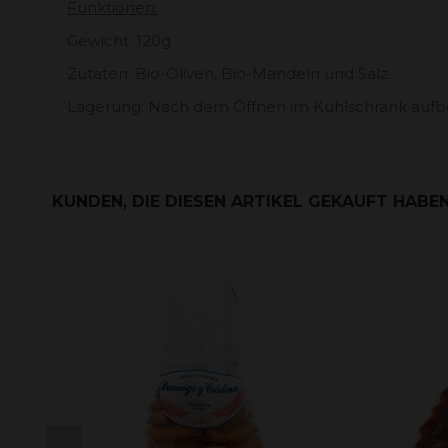
Funktionen:
Gewicht: 120g
Zutaten: Bio-Oliven, Bio-Mandeln und Salz.
Lagerung: Nach dem Öffnen im Kühlschrank auf
KUNDEN, DIE DIESEN ARTIKEL GEKAUFT HABEN,