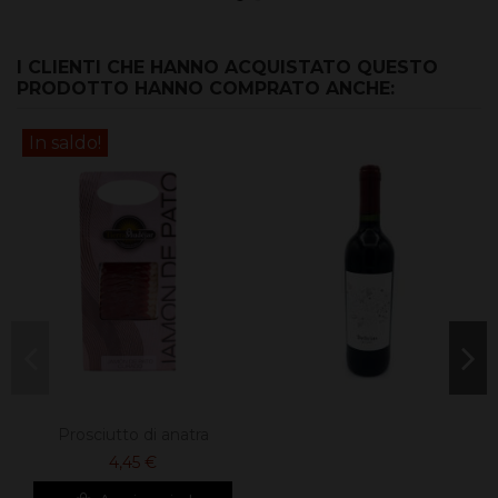
I CLIENTI CHE HANNO ACQUISTATO QUESTO
PRODOTTO HANNO COMPRATO ANCHE:
In saldo!
Prosciutto di anatra
4,45 €