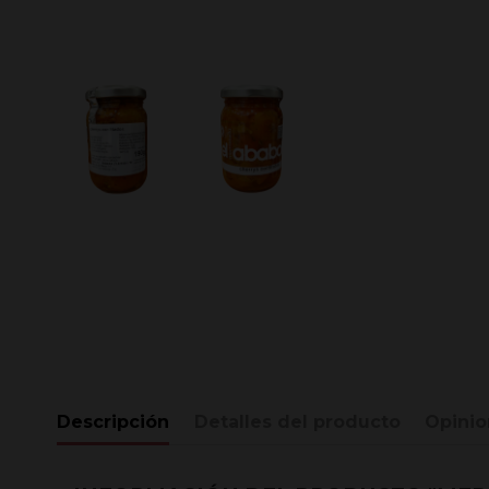
Descripción
Detalles del producto
Opinio