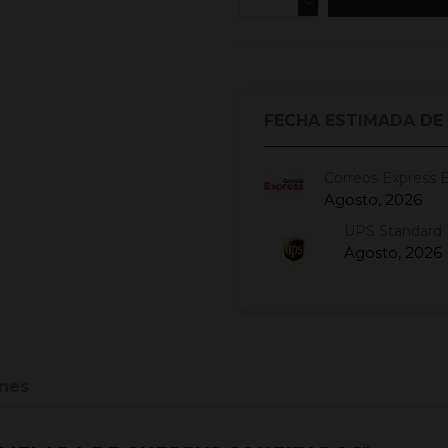
FECHA ESTIMADA DE
Correos Express 
Agosto, 2026
UPS Standard 
Agosto, 2026
nes