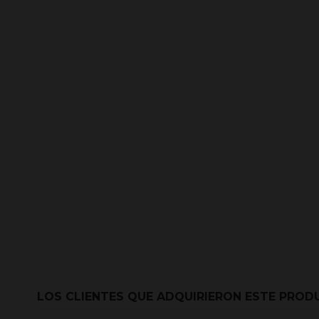
LOS CLIENTES QUE ADQUIRIERON ESTE PRO