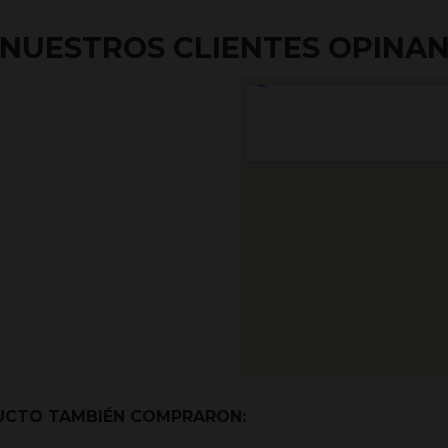
NUESTROS CLIENTES OPINA
DUCTO TAMBIÉN COMPRARON: