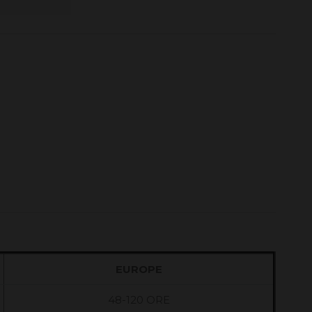
EUROPE
48-120 ORE