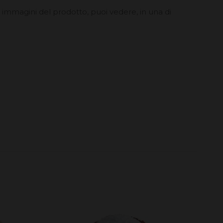
le immagini del prodotto, puoi vedere, in una di