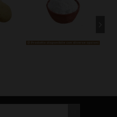
Prodotto disponibile con diverse opzioni