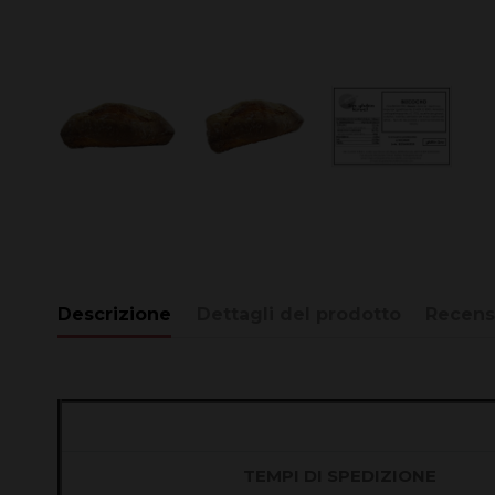
Descrizione
Dettagli del prodotto
Recens
TEMPI DI SPEDIZIONE