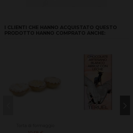
I CLIENTI CHE HANNO ACQUISTATO QUESTO
PRODOTTO HANNO COMPRATO ANCHE:
Torta di formaggio