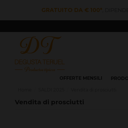
GRATUITO DA € 100*
, DIPEND
OFFERTE MENSILI
PROD
Home
SALDI 2025
Vendita di prosciutti
Vendita di prosciutti