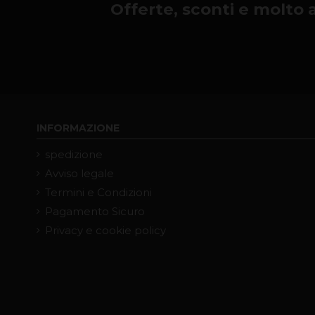
Offerte, sconti e molto alt
INFORMAZIONE
spedizione
Avviso legale
Termini e Condizioni
Pagamento Sicuro
Privacy e cookie policy