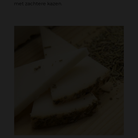
met zachtere kazen.