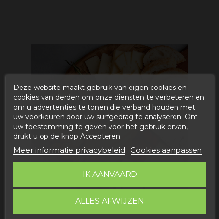
Deze website maakt gebruik van eigen cookies en
cookies van derden om onze diensten te verbeteren en
om u advertenties te tonen die verband houden met
uw voorkeuren door uw surfgedrag te analyseren. Om
uw toestemming te geven voor het gebruik ervan,
drukt u op de knop Accepteren.
Meer informatie privacybeleid
Cookies aanpassen
IK AANVAARD
ALLES AFWIJZEN