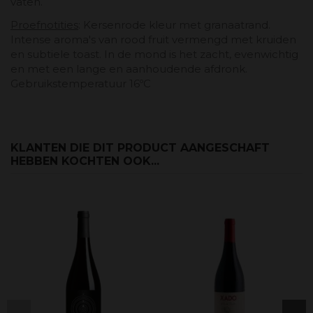
vaten.
Proefnotities
: Kersenrode kleur met granaatrand.
Intense aroma's van rood fruit vermengd met kruiden
en subtiele toast. In de mond is het zacht, evenwichtig
en met een lange en aanhoudende afdronk.
Gebruikstemperatuur 16ºC
KLANTEN DIE DIT PRODUCT AANGESCHAFT
HEBBEN KOCHTEN OOK...